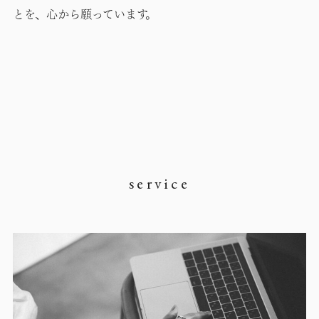
とを、心から願っています。
service