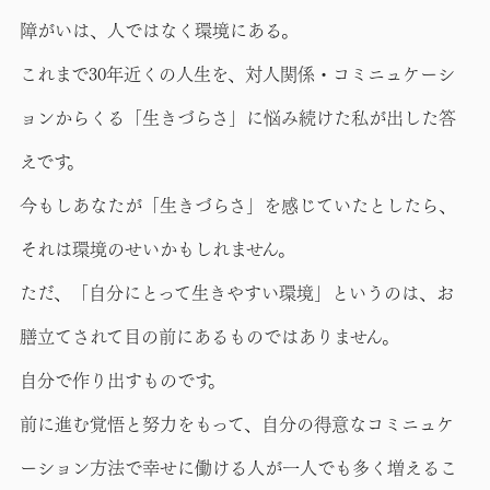
障がいは、人ではなく環境にある。
これまで30年近くの人生を、対人関係・コミニュケーシ
ョンからくる「生きづらさ」に悩み続けた私が出した答
えです。
今もしあなたが「生きづらさ」を感じていたとしたら、
それは環境のせいかもしれません。
ただ、「自分にとって生きやすい環境」というのは、お
膳立てされて目の前にあるものではありません。
自分で作り出すものです。
前に進む覚悟と努力をもって、自分の得意なコミニュケ
ーション方法で幸せに働ける人が一人でも多く増えるこ