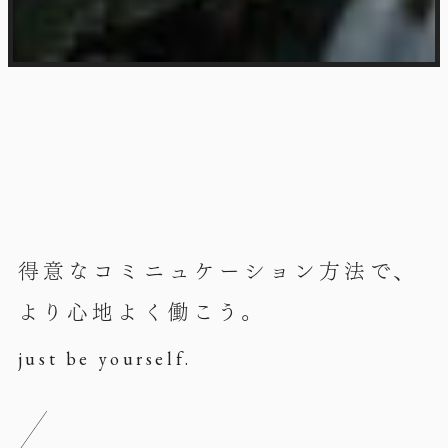
得意なコミニュケーション方法で、
より心地よく働こう。
just be yourself.